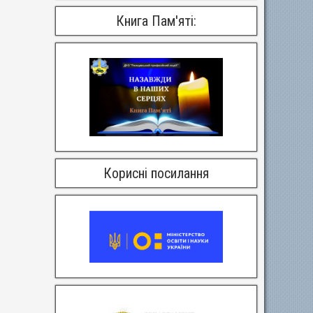
Книга Пам'яті:
Корисні посилання