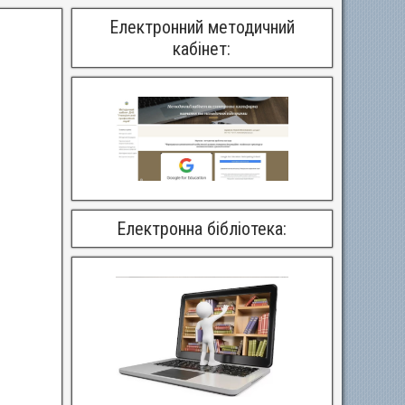
Електронний методичний
кабінет:
Електронна бібліотека: