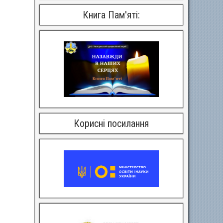
Книга Пам'яті:
Корисні посилання