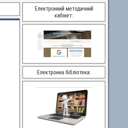
Електронний методичний
кабінет:
Електронна бібліотека: