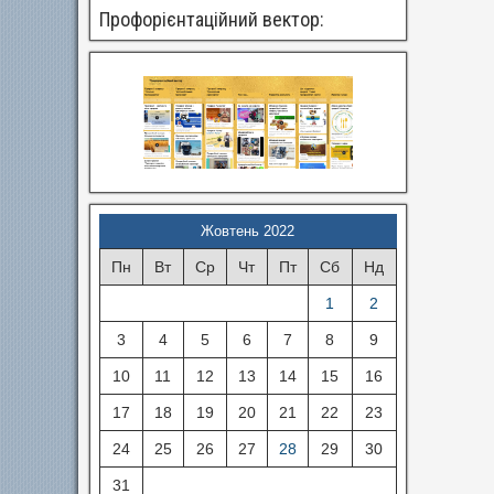
Профорієнтаційний вектор:
Жовтень 2022
Пн
Вт
Ср
Чт
Пт
Сб
Нд
1
2
3
4
5
6
7
8
9
10
11
12
13
14
15
16
17
18
19
20
21
22
23
24
25
26
27
28
29
30
31