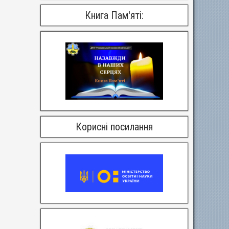
Книга Пам'яті:
Корисні посилання