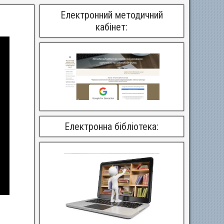
Електронний методичний
кабінет:
Електронна бібліотека: