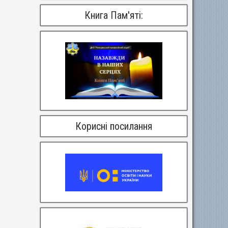
Книга Пам'яті:
Корисні посилання