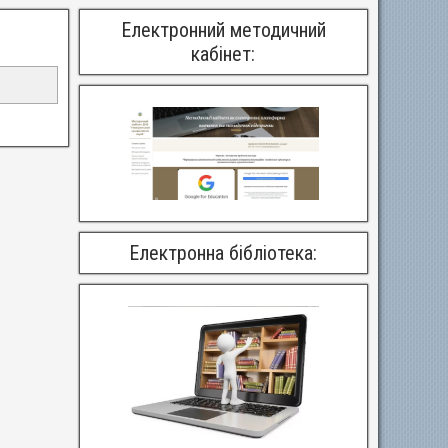
Електронний методичний
кабінет:
Електронна бібліотека: