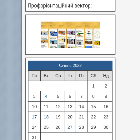
Профорієнтаційний вектор:
Січень 2022
Пн
Вт
Ср
Чт
Пт
Сб
Нд
1
2
3
4
5
6
7
8
9
10
11
12
13
14
15
16
17
18
19
20
21
22
23
24
25
26
27
28
29
30
31