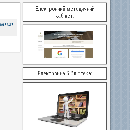
Електронний методичний
кабінет:
698387
Електронна бібліотека: