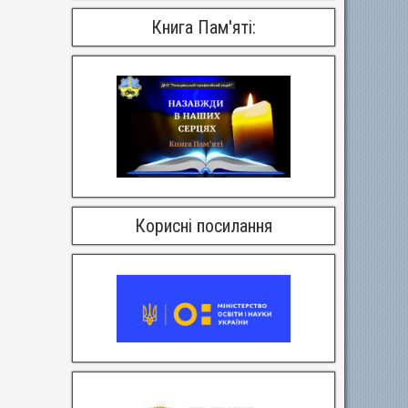
Книга Пам'яті:
Корисні посилання