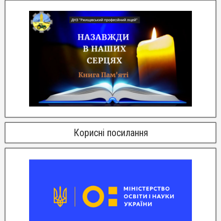
Корисні посилання