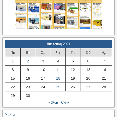
Листопад 2021
Пн
Вт
Ср
Чт
Пт
Сб
Нд
1
2
3
4
5
6
7
8
9
10
11
12
13
14
15
16
17
18
19
20
21
22
23
24
25
26
27
28
29
30
« Жов
Січ »
Увійти