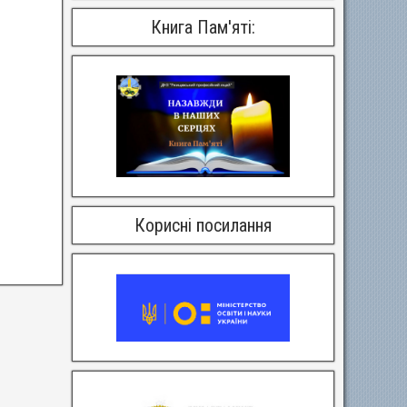
Книга Пам'яті:
Корисні посилання