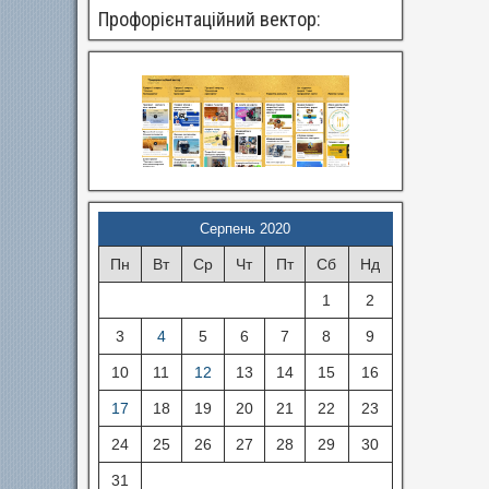
Профорієнтаційний вектор:
Серпень 2020
Пн
Вт
Ср
Чт
Пт
Сб
Нд
1
2
3
4
5
6
7
8
9
10
11
12
13
14
15
16
17
18
19
20
21
22
23
24
25
26
27
28
29
30
31