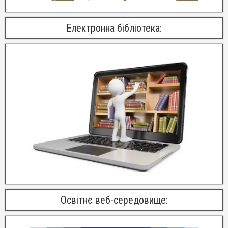
Електронна бібліотека:
Освітнє веб-середовище: