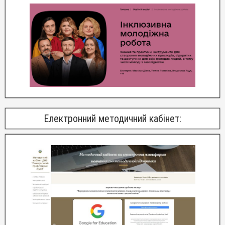
Електронний методичний кабінет: