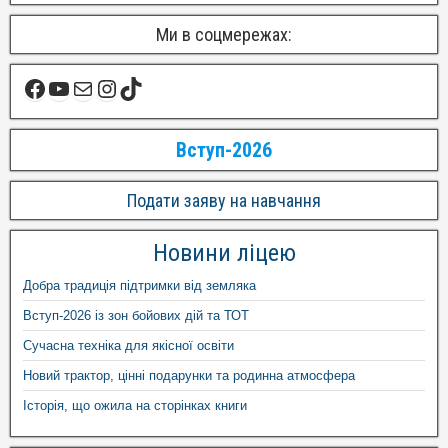
Ми в соцмережах:
Вступ-2026
Подати заяву на навчання
Новини ліцею
Добра традиція підтримки від земляка
Вступ-2026 із зон бойових дій та ТОТ
Сучасна техніка для якісної освіти
Новий трактор, цінні подарунки та родинна атмосфера
Історія, що ожила на сторінках книги