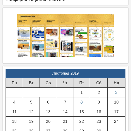
Листопад 2019
Пн
Вт
Ср
Чт
Пт
Сб
Нд
1
2
3
4
5
6
7
8
9
10
11
12
13
14
15
16
17
18
19
20
21
22
23
24